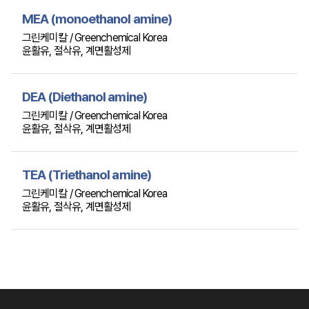
MEA (monoethanol amine)
그린케미칼 / Greenchemical Korea
윤활유, 절삭유, 계면활성제
DEA (Diethanol amine)
그린케미칼 / Greenchemical Korea
윤활유, 절삭유, 계면활성제
TEA (Triethanol amine)
그린케미칼 / Greenchemical Korea
윤활유, 절삭유, 계면활성제