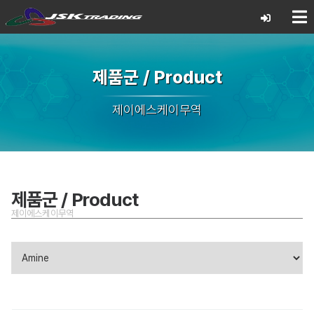
제품군 / Product
제이에스케이무역
제품군 / Product
제이에스케이무역