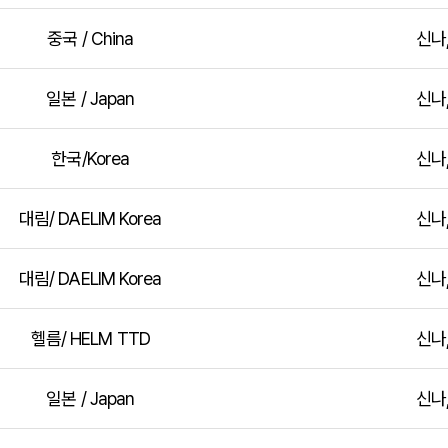
중국 / China
신나
일본 / Japan
신나
한국/Korea
신나
대림/ DAELIM Korea
신나
대림/ DAELIM Korea
신나
헬름/ HELM TTD
신나
일본 / Japan
신나