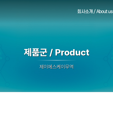
회사소개 / About us
제품군 / Product
제이에스케이무역