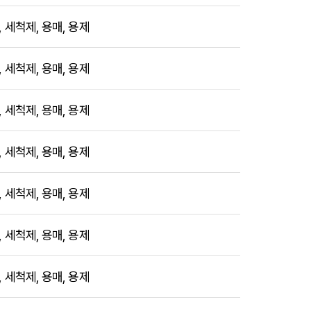
, 세척제, 용매, 용제
, 세척제, 용매, 용제
, 세척제, 용매, 용제
, 세척제, 용매, 용제
, 세척제, 용매, 용제
, 세척제, 용매, 용제
, 세척제, 용매, 용제