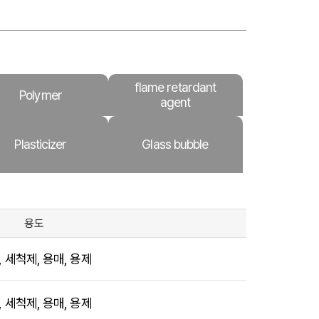
flame retardant
Polymer
agent
Plasticizer
Glass bubble
용도
, 세척제, 용매, 용제
, 세척제, 용매, 용제