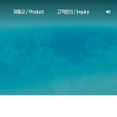
제품군 / Product
고객문의 / Inquiry